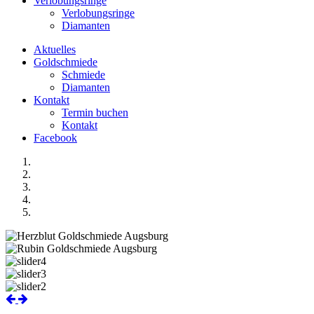
Verlobungsringe
Verlobungsringe
Diamanten
Aktuelles
Goldschmiede
Schmiede
Diamanten
Kontakt
Termin buchen
Kontakt
Facebook