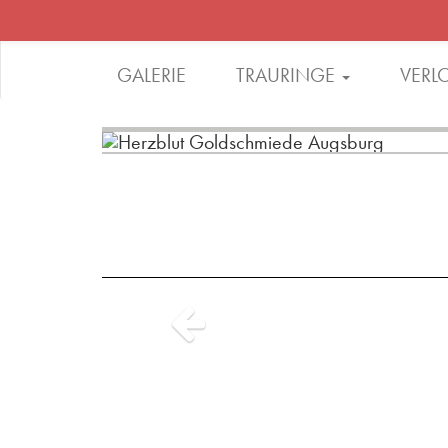
GALERIE
TRAURINGE
VERL