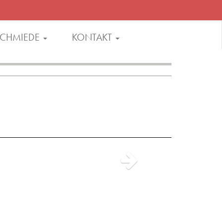
CHMIEDE
KONTAKT