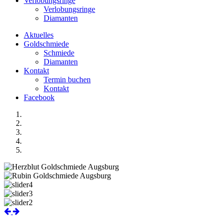
Verlobungsringe
Verlobungsringe
Diamanten
Aktuelles
Goldschmiede
Schmiede
Diamanten
Kontakt
Termin buchen
Kontakt
Facebook