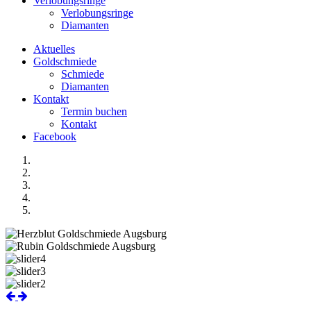
Verlobungsringe
Verlobungsringe
Diamanten
Aktuelles
Goldschmiede
Schmiede
Diamanten
Kontakt
Termin buchen
Kontakt
Facebook