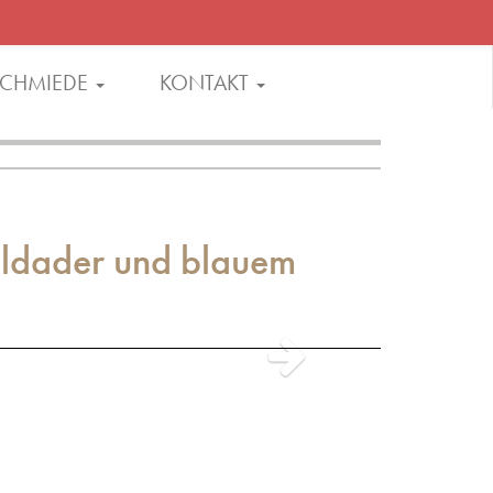
CHMIEDE
KONTAKT
oldader und blauem