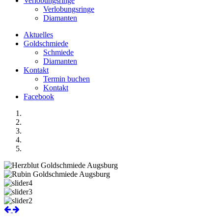
Verlobungsringe
Verlobungsringe
Diamanten
Aktuelles
Goldschmiede
Schmiede
Diamanten
Kontakt
Termin buchen
Kontakt
Facebook