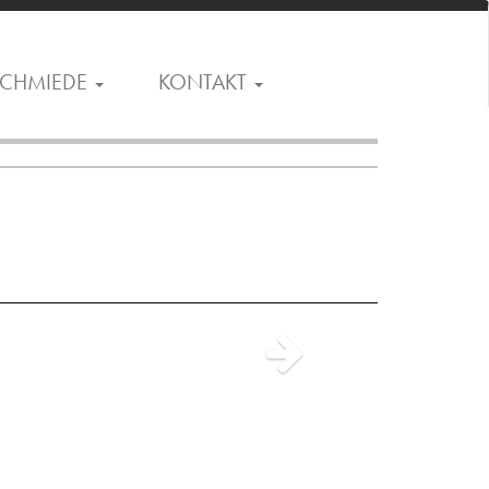
CHMIEDE
KONTAKT