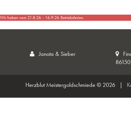
Wir haben vom 21.8.26 - 16.9.26 Betriebsferien.
Janota & Sieber
Fin
86150
Herzblut Meistergoldschmiede © 2026
|
K