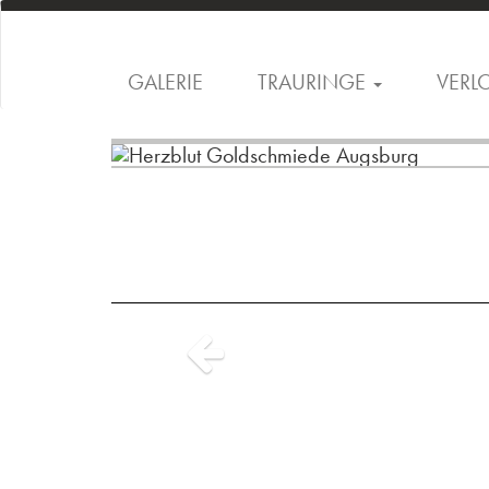
GALERIE
TRAURINGE
VERL