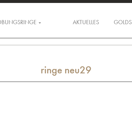
OBUNGSRINGE
AKTUELLES
GOLDS
ringe neu29