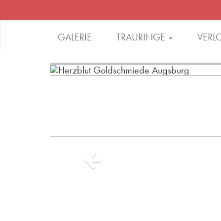
GALERIE
TRAURINGE
VERL