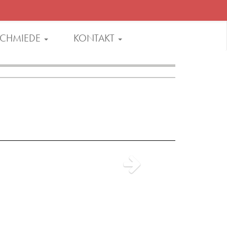
CHMIEDE
KONTAKT