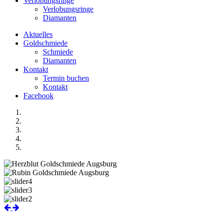
Verlobungsringe
Verlobungsringe
Diamanten
Aktuelles
Goldschmiede
Schmiede
Diamanten
Kontakt
Termin buchen
Kontakt
Facebook