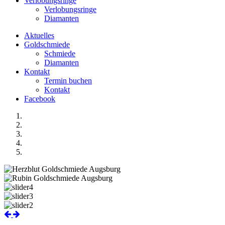
Verlobungsringe
Verlobungsringe
Diamanten
Aktuelles
Goldschmiede
Schmiede
Diamanten
Kontakt
Termin buchen
Kontakt
Facebook