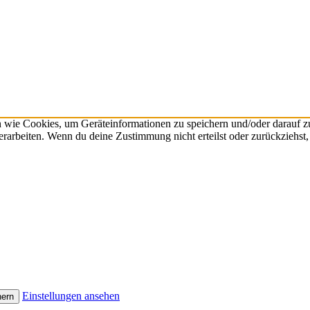
n wie Cookies, um Geräteinformationen zu speichern und/oder darauf 
verarbeiten. Wenn du deine Zustimmung nicht erteilst oder zurückzieh
Einstellungen ansehen
hern