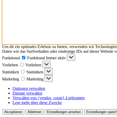
Um dir ein optimales Erlebnis zu bieten, verwenden wir Technologie
Daten wie das Surfverhalten oder eindeutige IDs auf dieser Website 
Funktional
Funktional
Immer aktiv
Vorlieben
Vorlieben
Statistiken
Statistiken
Marketing
Marketing
Optionen verwalten
Dienste verwalten
Verwalten von {vendor_count}-Lieferanten
Lese mehr über diese Zwecke
Akzeptieren
Ablehnen
Einstellungen ansehen
Einstellungen speic