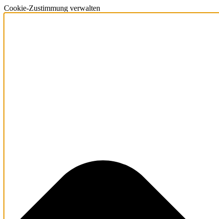
Cookie-Zustimmung verwalten