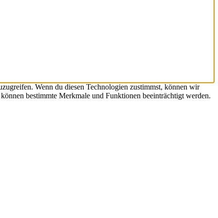
zuzugreifen. Wenn du diesen Technologien zustimmst, können wir
st, können bestimmte Merkmale und Funktionen beeinträchtigt werden.