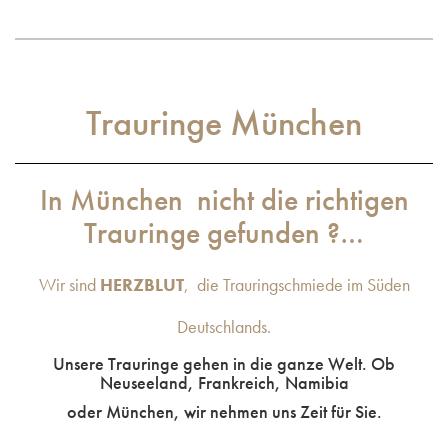
Trauringe München
In München nicht die richtigen
Trauringe gefunden ?…
Wir sind
HERZBLUT
, die Trauringschmiede im Süden
Deutschlands.
Unsere Trauringe gehen in die ganze Welt. Ob
Neuseeland, Frankreich, Namibia
oder
München, wir nehmen uns Zeit für Sie.