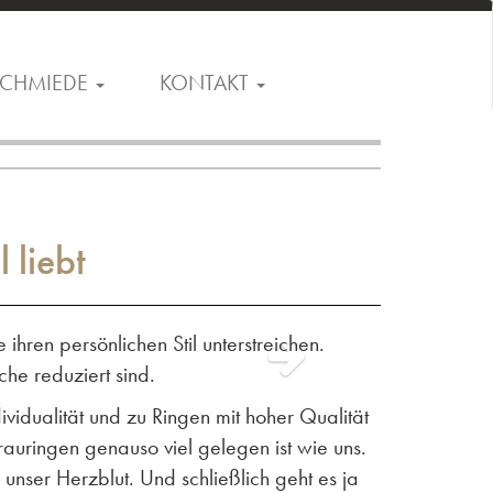
CHMIEDE
KONTAKT
 liebt
ihren persönlichen Stil unterstreichen.
che reduziert sind.
vidualität und zu Ringen mit hoher Qualität
rauringen genauso viel gelegen ist wie uns.
unser Herzblut. Und schließlich geht es ja